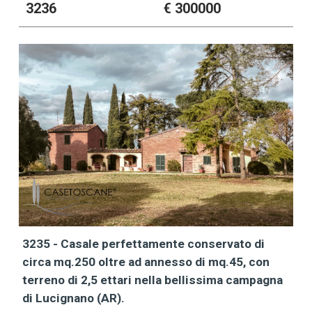
3236
€ 300000
3235 - Casale perfettamente conservato di
circa mq.250 oltre ad annesso di mq.45, con
terreno di 2,5 ettari nella bellissima campagna
di Lucignano (AR).