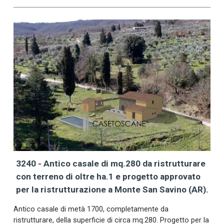
3240 - Antico casale di mq.280 da ristrutturare
con terreno di oltre ha.1 e progetto approvato
per la ristrutturazione a Monte San Savino (AR).
Antico casale di metà 1700, completamente da
ristrutturare, della superficie di circa mq.280. Progetto per la