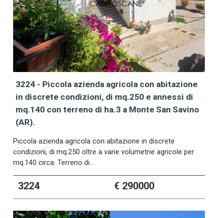
3224 - Piccola azienda agricola con abitazione
in discrete condizioni, di mq.250 e annessi di
mq.140 con terreno di ha.3 a Monte San Savino
(AR).
Piccola azienda agricola con abitazione in discrete
condizioni, di mq.250 oltre a varie volumetrie agricole per
mq.140 circa. Terreno di…
3224
€ 290000