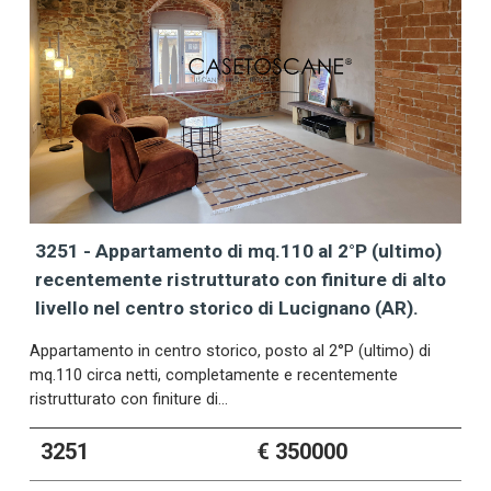
3251 - Appartamento di mq.110 al 2°P (ultimo)
recentemente ristrutturato con finiture di alto
livello nel centro storico di Lucignano (AR).
Appartamento in centro storico, posto al 2°P (ultimo) di
mq.110 circa netti, completamente e recentemente
ristrutturato con finiture di…
3251
€ 350000