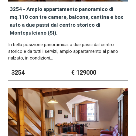
3254 - Ampio appartamento panoramico di
mq.110 con tre camere, balcone, cantina e box
auto a due passi dal centro storico di
Montepulciano (SI).
In bella posizione panoramica, a due passi dal centro
storico e da tutti i servizi, ampio appartamento al piano
rialzato, in condizioni…
3254
€ 129000