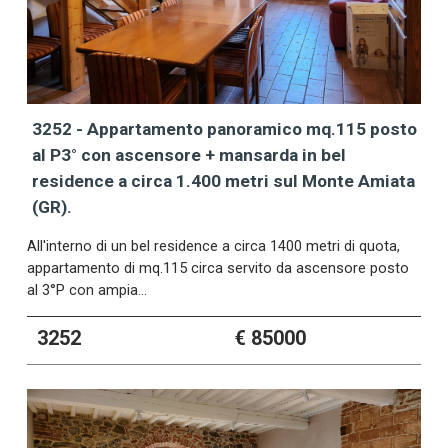
3252 - Appartamento panoramico mq.115 posto
al P3° con ascensore + mansarda in bel
residence a circa 1.400 metri sul Monte Amiata
(GR).
All'interno di un bel residence a circa 1400 metri di quota,
appartamento di mq.115 circa servito da ascensore posto
al 3°P con ampia…
3252
€ 85000