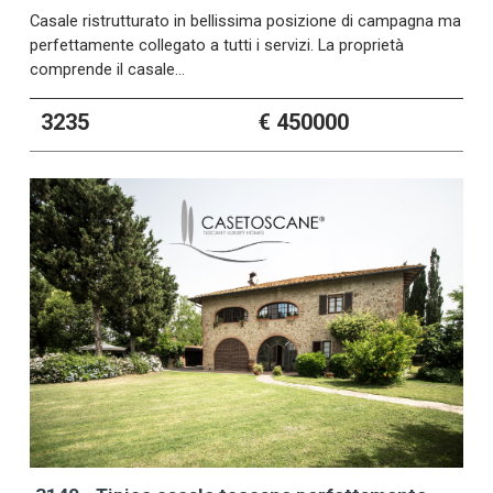
Casale ristrutturato in bellissima posizione di campagna ma
perfettamente collegato a tutti i servizi. La proprietà
comprende il casale…
3235
€ 450000