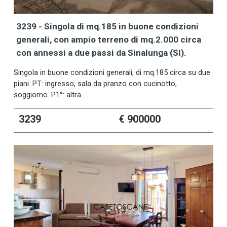
3239 - Singola di mq.185 in buone condizioni
generali, con ampio terreno di mq.2.000 circa
con annessi a due passi da Sinalunga (SI).
Singola in buone condizioni generali, di mq.185 circa su due
piani. PT: ingresso, sala da pranzo con cucinotto,
soggiorno. P1°: altra…
3239
€ 900000