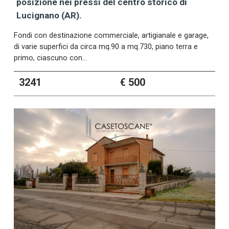
posizione nei pressi del centro storico di
Lucignano (AR).
Fondi con destinazione commerciale, artigianale e garage,
di varie superfici da circa mq.90 a mq.730, piano terra e
primo, ciascuno con…
3241
€ 500