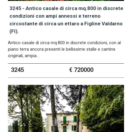
3245 - Antico casale di circa mq.800 in discrete
condizioni con ampi annessi e terreno
circostante di circa un ettaro a Figline Valdarno
(FI).
Antico casale di circa mq.800 in discrete condizioni, con al
piano terra ancora presenti le bellissime stalle e cantine
originali, ampia…
3245
€ 720000