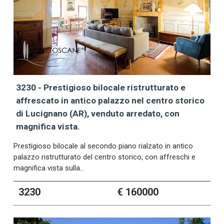
3230 - Prestigioso bilocale ristrutturato e
affrescato in antico palazzo nel centro storico
di Lucignano (AR), venduto arredato, con
magnifica vista.
Prestigioso bilocale al secondo piano rialzato in antico
palazzo ristrutturato del centro storico, con affreschi e
magnifica vista sulla…
3230
€ 160000