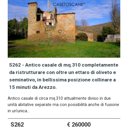
S262 - Antico casale di mq.310 completamente
da ristrutturare con oltre un ettaro di oliveto e
seminativo, in bellissima posizione collinare a
15 minuti da Arezzo.
Antico casale di circa mq.310 attualmente diviso in due
unità abitative separate ma con possibilità anche di fusione
in un'unica…
S262
€ 260000