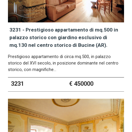
3231 - Prestigioso appartamento di mq.500 in
palazzo storico con giardino esclusivo di
mq.130 nel centro storico di Bucine (AR).
Prestigioso appartamento di circa mq.500, in palazzo
storico del XVI secolo, in posizione dominante nel centro
storico, con magnifiche…
3231
€ 450000