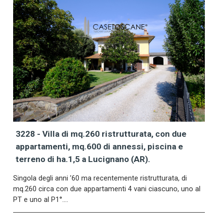
3228 - Villa di mq.260 ristrutturata, con due
appartamenti, mq.600 di annessi, piscina e
terreno di ha.1,5 a Lucignano (AR).
Singola degli anni ’60 ma recentemente ristrutturata, di
mq.260 circa con due appartamenti 4 vani ciascuno, uno al
PT e uno al P1°.…