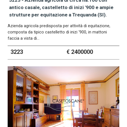
antico casale, castelletto di inizi '900 e ampie
strutture per equitazione a Trequanda (SI).
Azienda agricola predisposta per attività di equitazione,
composta da tipico castelletto di inizi ‘900, in mattoni
faccia a vista di…
3223
€ 2400000