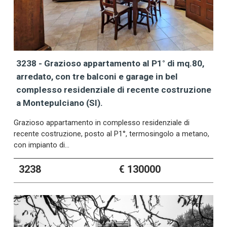
3238 - Grazioso appartamento al P1° di mq.80,
arredato, con tre balconi e garage in bel
complesso residenziale di recente costruzione
a Montepulciano (SI).
Grazioso appartamento in complesso residenziale di
recente costruzione, posto al P1°, termosingolo a metano,
con impianto di…
3238
€ 130000