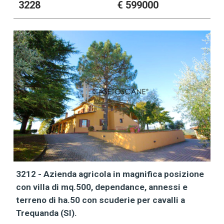
3228
€ 599000
3212 - Azienda agricola in magnifica posizione
con villa di mq.500, dependance, annessi e
terreno di ha.50 con scuderie per cavalli a
Trequanda (SI).