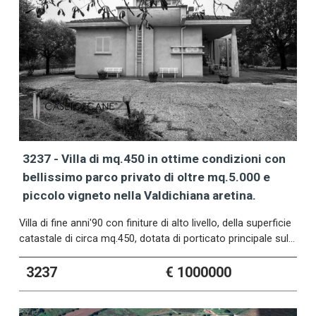
3237 - Villa di mq.450 in ottime condizioni con
bellissimo parco privato di oltre mq.5.000 e
piccolo vigneto nella Valdichiana aretina.
Villa di fine anni'90 con finiture di alto livello, della superficie
catastale di circa mq.450, dotata di porticato principale sul…
3237
€ 1000000