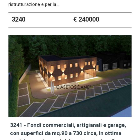
ristrutturazione e per la…
3240
€ 240000
3241 - Fondi commerciali, artigianali e garage,
con superfici da mq.90 a 730 circa, in ottima