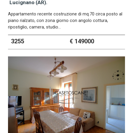
Lucignano (AR).
Appartamento recente costruzione di mq.70 circa posto al
piano rialzato, con zona giorno con angolo cottura,
ripostiglio, camera, studio…
3255
€ 149000