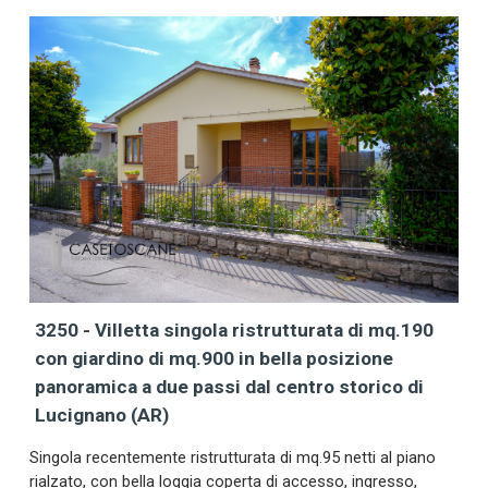
3250 - Villetta singola ristrutturata di mq.190
con giardino di mq.900 in bella posizione
panoramica a due passi dal centro storico di
Lucignano (AR)
Singola recentemente ristrutturata di mq.95 netti al piano
rialzato, con bella loggia coperta di accesso, ingresso,