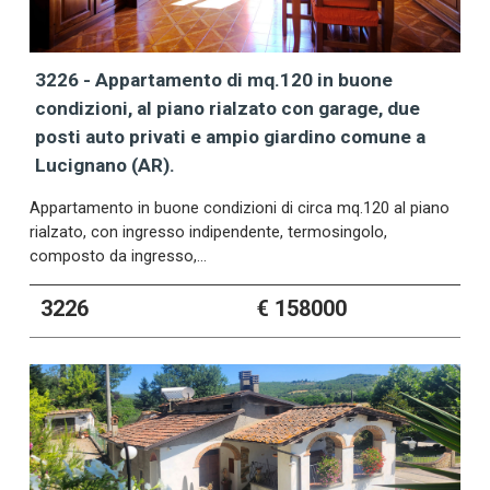
3226 - Appartamento di mq.120 in buone
condizioni, al piano rialzato con garage, due
posti auto privati e ampio giardino comune a
Lucignano (AR).
Appartamento in buone condizioni di circa mq.120 al piano
rialzato, con ingresso indipendente, termosingolo,
composto da ingresso,…
3226
€ 158000