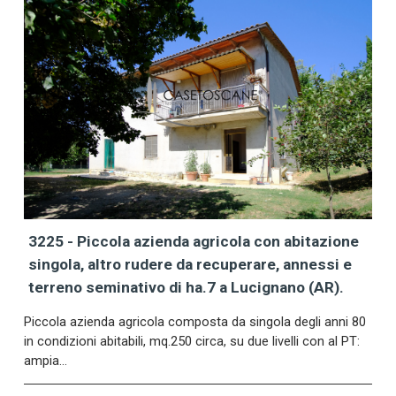
3225 - Piccola azienda agricola con abitazione
singola, altro rudere da recuperare, annessi e
terreno seminativo di ha.7 a Lucignano (AR).
Piccola azienda agricola composta da singola degli anni 80
in condizioni abitabili, mq.250 circa, su due livelli con al PT:
ampia…