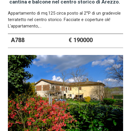
cantina e balcone nel centro storico di Arezzo.
Appartamento di mq.125 circa posto al 2°P di un gradevole
terratetto nel centro storico. Facciate e coperture ok!
L'appartamento,…
A788
€ 190000