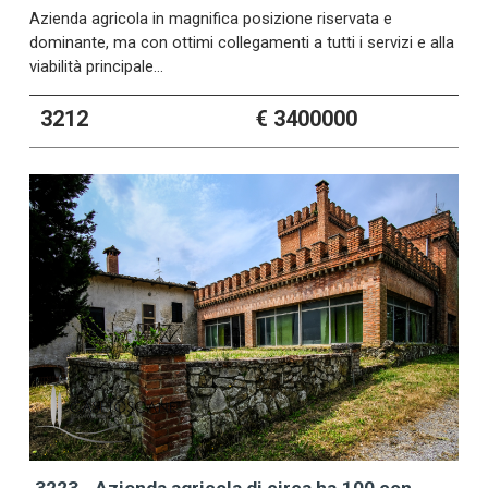
Azienda agricola in magnifica posizione riservata e
dominante, ma con ottimi collegamenti a tutti i servizi e alla
viabilità principale…
3212
€ 3400000
3223 - Azienda agricola di circa ha.100 con