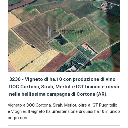
3236 - Vigneto di ha.10 con produzione di vino
DOC Cortona, Sirah, Merlot e IGT bianco e rosso
nella bellissima campagna di Cortona (AR).
Vigneto a DOC Cortona, Sirah, Merlot, oltre a IGT Pugnitello
e Viognier. Il vigneto ha un’estensione di quasi ha.10 in unico
corpo con…