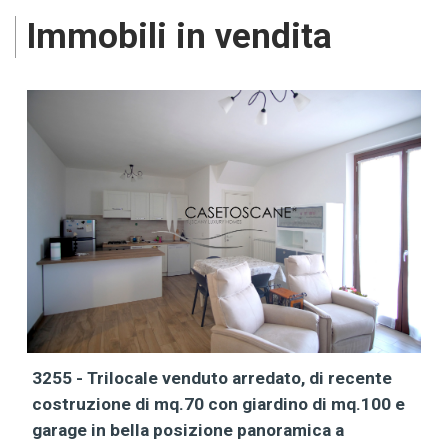
Immobili in vendita
3255 - Trilocale venduto arredato, di recente
costruzione di mq.70 con giardino di mq.100 e
garage in bella posizione panoramica a