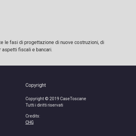
 le fasi di progettazione di nuove costruzioni, di
aspetti fiscali e bancari.
Copyright
Copyright © 2019 CaseToscane
Tutti i diritti riservati
Credits:
CHG