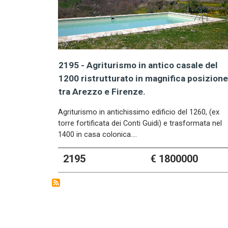
2195 - Agriturismo in antico casale del
1200 ristrutturato in magnifica posizione
tra Arezzo e Firenze.
Agriturismo in antichissimo edificio del 1260, (ex
torre fortificata dei Conti Guidi) e trasformata nel
1400 in casa colonica.…
2195
€ 1800000