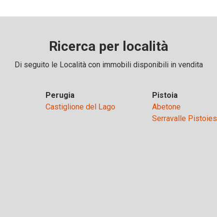
Ricerca per località
Di seguito le Località con immobili disponibili in vendita
Perugia
Pistoia
Castiglione del Lago
Abetone
Serravalle Pistoie