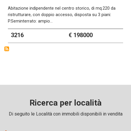
Abitazione indipendente nel centro storico, di mq.220 da
ristrutturare, con doppio accesso, disposta su 3 piani:
P.Seminterrato: ampio…
3216
€ 198000
Ricerca per località
Di seguito le Località con immobili disponibili in vendita