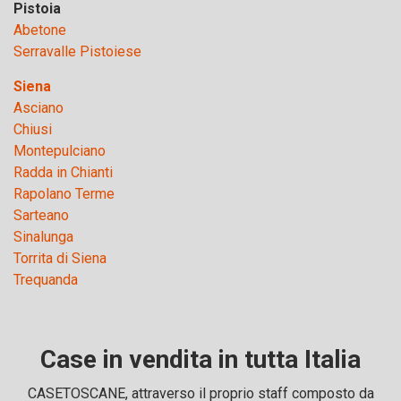
Pistoia
Abetone
Serravalle Pistoiese
Siena
Asciano
Chiusi
Montepulciano
Radda in Chianti
Rapolano Terme
Sarteano
Sinalunga
Torrita di Siena
Trequanda
Case in vendita in tutta Italia
CASETOSCANE, attraverso il proprio staff composto da