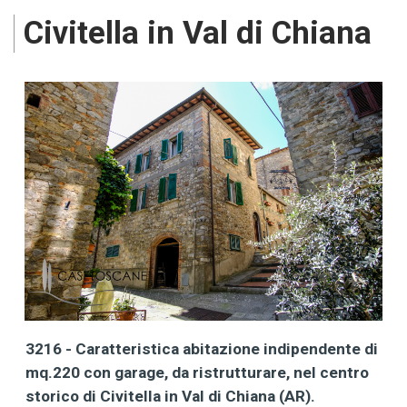
Civitella in Val di Chiana
3216 - Caratteristica abitazione indipendente di
mq.220 con garage, da ristrutturare, nel centro
storico di Civitella in Val di Chiana (AR).