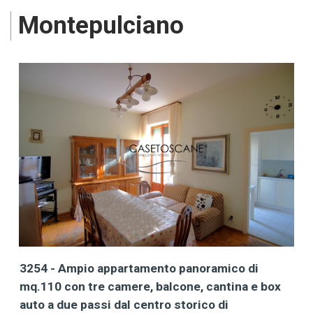
Montepulciano
3254 - Ampio appartamento panoramico di
mq.110 con tre camere, balcone, cantina e box
auto a due passi dal centro storico di