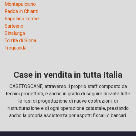
Montepulciano
Radda in Chianti
Rapolano Terme
Sarteano
Sinalunga
Torrita di Siena
Trequanda
Case in vendita in tutta Italia
CASETOSCANE, attraverso il proprio staff composto da
tecnici progettisti, è anche in grado di seguire durante tutte
le fasi di progettazione di nuove costruzioni, di
ristrutturazione e di ogni operazione catastale, prestando
anche la propria assistenza per aspetti fiscali e bancari.