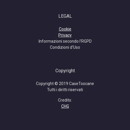
LEGAL
Cookie
Privacy
Informazioni secondo l’RGPD
Condizioni d’Uso
Copyright
Copyright © 2019 CaseToscane
Tutti i diritti riservati
Credits:
CHG