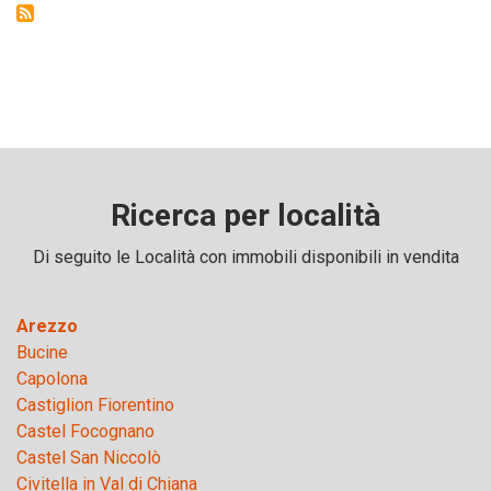
Ricerca per località
Di seguito le Località con immobili disponibili in vendita
Arezzo
Bucine
Capolona
Castiglion Fiorentino
Castel Focognano
Castel San Niccolò
Civitella in Val di Chiana