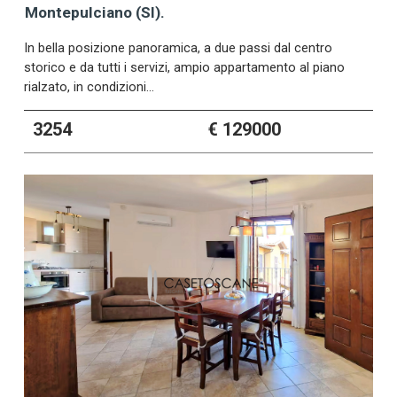
Montepulciano (SI).
In bella posizione panoramica, a due passi dal centro
storico e da tutti i servizi, ampio appartamento al piano
rialzato, in condizioni…
3254
€ 129000