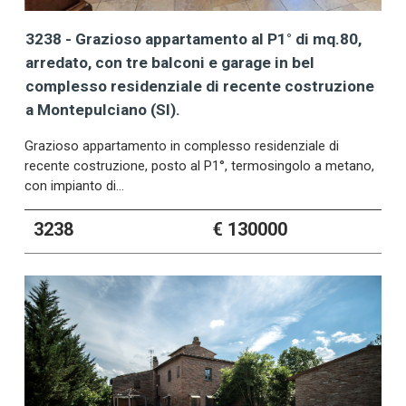
3238 - Grazioso appartamento al P1° di mq.80,
arredato, con tre balconi e garage in bel
complesso residenziale di recente costruzione
a Montepulciano (SI).
Grazioso appartamento in complesso residenziale di
recente costruzione, posto al P1°, termosingolo a metano,
con impianto di…
3238
€ 130000