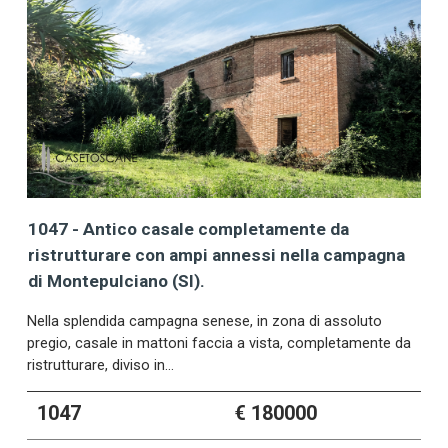
1047 - Antico casale completamente da
ristrutturare con ampi annessi nella campagna
di Montepulciano (SI).
Nella splendida campagna senese, in zona di assoluto
pregio, casale in mattoni faccia a vista, completamente da
ristrutturare, diviso in…
1047
€ 180000