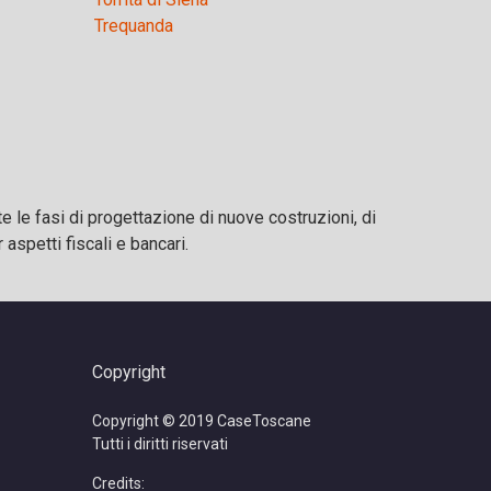
Trequanda
 le fasi di progettazione di nuove costruzioni, di
aspetti fiscali e bancari.
Copyright
Copyright © 2019 CaseToscane
Tutti i diritti riservati
Credits: