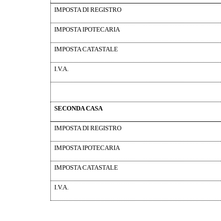
IMPOSTA DI REGISTRO
IMPOSTA IPOTECARIA
IMPOSTA CATASTALE
I.V.A.
SECONDA CASA
IMPOSTA DI REGISTRO
IMPOSTA IPOTECARIA
IMPOSTA CATASTALE
I.V.A.