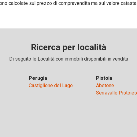
sono calcolate sul prezzo di compravendita ma sul valore catasta
Ricerca per località
Di seguito le Località con immobili disponibili in vendita
Perugia
Pistoia
Castiglione del Lago
Abetone
Serravalle Pistoie